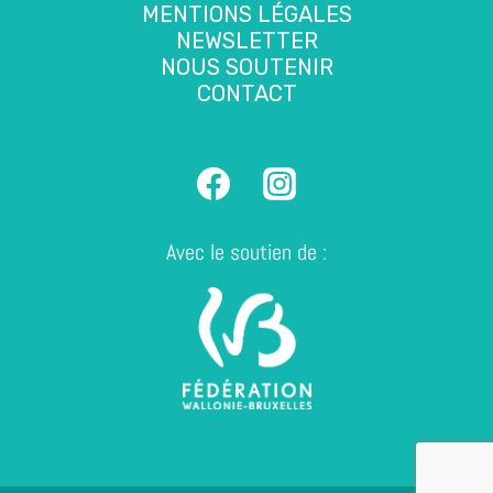
MENTIONS LÉGALES
NEWSLETTER
NOUS SOUTENIR
CONTACT
Avec le soutien de :