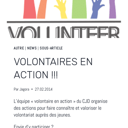
AUTRE
|
NEWS
|
SOUS-ARTICLE
VOLONTAIRES EN
ACTION !!!
Par
Jagora
27.02.2014
L’équipe « volontaire en action » du CJD organise
des actions pour faire connaître et valoriser le
volontariat auprès des jeunes.
Envie d’y participer ?