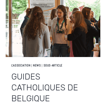
L'ASSOCIATION
|
NEWS
|
SOUS-ARTICLE
GUIDES
CATHOLIQUES DE
BELGIQUE