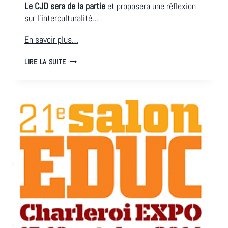
Le CJD sera de la partie
et proposera une réflexion
sur l’interculturalité…
En savoir plus…
COLLOQUE
LIRE LA SUITE
MATM