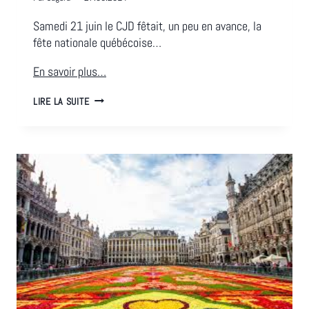
Samedi 21 juin le CJD fêtait, un peu en avance, la
fête nationale québécoise…
En savoir plus…
RENCONTRES
LIRE LA SUITE
INTERCULTURELLES…