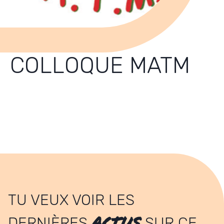
COLLOQUE MATM
TU VEUX VOIR LES
ACTUS
DERNIÈRES
SUR CE