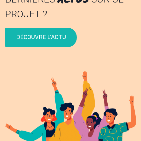
PROJET ?
DÉCOUVRE L’ACTU