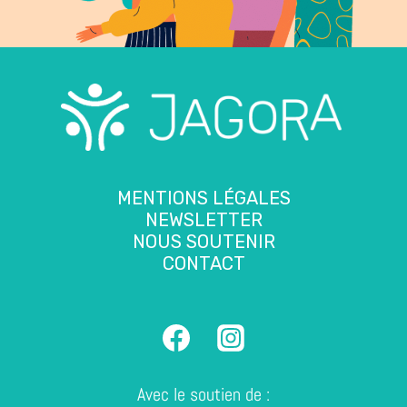
MENTIONS LÉGALES
NEWSLETTER
NOUS SOUTENIR
CONTACT
Avec le soutien de :