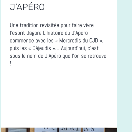
J’APÉRO
Une tradition revisitée pour faire vivre
l’esprit Jagora L’histoire du J’Apéro
commence avec les « Mercredis du CJD »,
puis les « Céjeudis »… Aujourd’hui, c’est
sous le nom de J’Apéro que l’on se retrouve
!