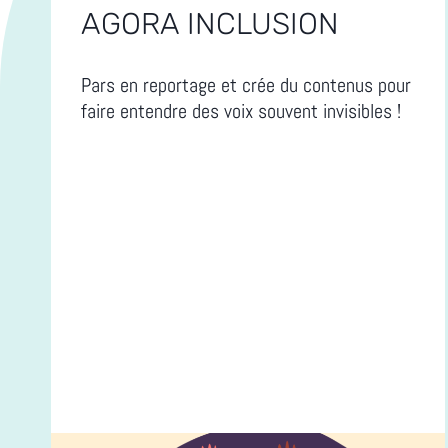
AGORA INCLUSION
Pars en reportage et crée du contenus pour
faire entendre des voix souvent invisibles !