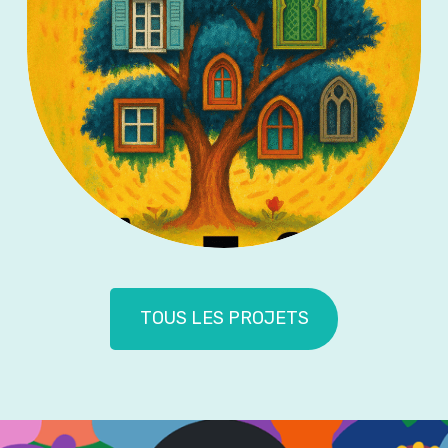
TOUS LES PROJETS