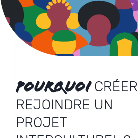
POURQUOI
CRÉER
REJOINDRE UN
PROJET