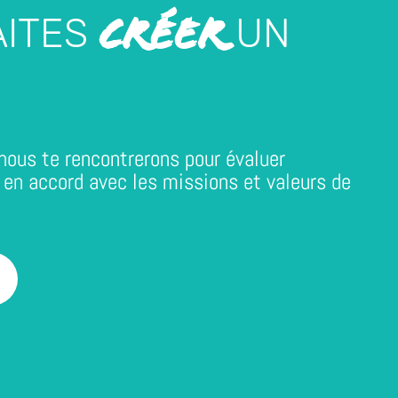
CRÉER
AITES
UN
nous te rencontrerons pour évaluer
 en accord avec les missions et valeurs de