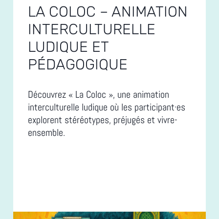
LA COLOC – ANIMATION
INTERCULTURELLE
LUDIQUE ET
PÉDAGOGIQUE
Découvrez « La Coloc », une animation
interculturelle ludique où les participant·es
explorent stéréotypes, préjugés et vivre-
ensemble.