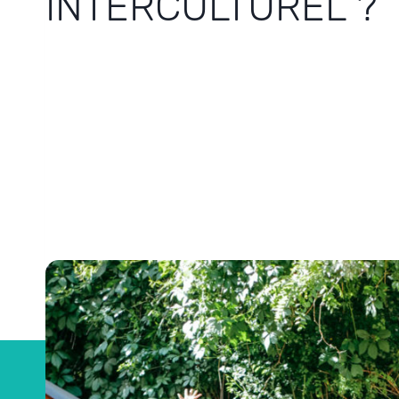
INTERCULTUREL ?