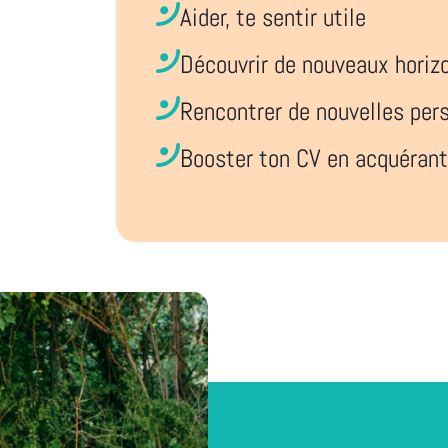
Aider, te sentir utile
Découvrir de nouveaux horiz
Rencontrer de nouvelles per
Booster ton CV en acquéran