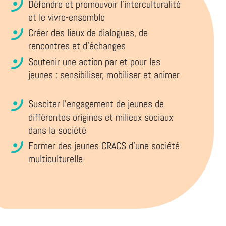
Défendre et promouvoir l’interculturalité
et le vivre-ensemble
Créer des lieux de dialogues, de
rencontres et d’échanges
Soutenir une action par et pour les
jeunes : sensibiliser, mobiliser et animer
Susciter l’engagement de jeunes de
différentes origines et milieux sociaux
dans la société
Former des jeunes CRACS d’une société
multiculturelle