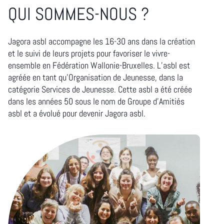
QUI SOMMES-NOUS ?
Jagora asbl accompagne les 16-30 ans dans la création
et le suivi de leurs projets pour favoriser le vivre-
ensemble en Fédération Wallonie-Bruxelles. L’asbl est
agréée en tant qu’Organisation de Jeunesse, dans la
catégorie Services de Jeunesse. Cette asbl a été créée
dans les années 50 sous le nom de Groupe d’Amitiés
asbl et a évolué pour devenir Jagora asbl.