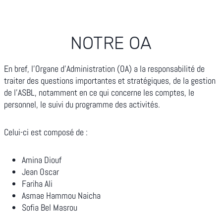
NOTRE OA
En bref, l’Organe d’Administration (OA) a la responsabilité de
traiter des questions importantes et stratégiques, de la gestion
de l’ASBL, notamment en ce qui concerne les comptes, le
personnel, le suivi du programme des activités.
Celui-ci est composé de :
Amina Diouf
Jean Oscar
Fariha Ali
Asmae Hammou Naicha
Sofia Bel Masrou