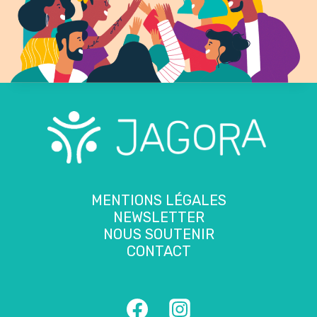
MENTIONS LÉGALES
NEWSLETTER
NOUS SOUTENIR
CONTACT