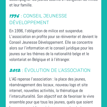
et leur famille.
: CONSEIL JEUNESSE
1996
DÉVELOPPEMENT
En 1996, l’obligation de milice est suspendue.
L’association en profite pour se réinventer et devient le
Conseil Jeunesse Développement. Elle se concentre
alors sur l’information et le conseil juridique pour les
jeunes sur les thèmes de la nationalité belge et le
volontariat en Belgique et à l’étranger.
: ÉVOLUTION DE L’ASSOCIATION
2012
L’AG repense l’association : la place des jeunes,
réaménagement des locaux, nouveau logo et site
internet, nouvelles activités, la thématique de
l’interculturalité. Son objectif est de favoriser le vivre
ensemble pour que tous les jeunes, quels que soient