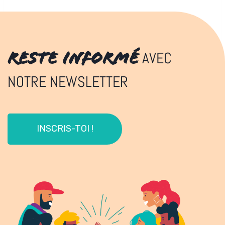
RESTE INFORMÉ
AVEC
NOTRE NEWSLETTER
INSCRIS-TOI !