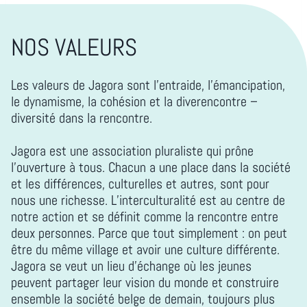
NOS VALEURS
Les valeurs de Jagora sont l’entraide, l’émancipation,
le dynamisme, la cohésion et la diverencontre –
diversité dans la rencontre.
Jagora est une association pluraliste qui prône
l’ouverture à tous. Chacun a une place dans la société
et les différences, culturelles et autres, sont pour
nous une richesse. L’interculturalité est au centre de
notre action et se définit comme la rencontre entre
deux personnes. Parce que tout simplement : on peut
être du même village et avoir une culture différente.
Jagora se veut un lieu d’échange où les jeunes
peuvent partager leur vision du monde et construire
ensemble la société belge de demain, toujours plus