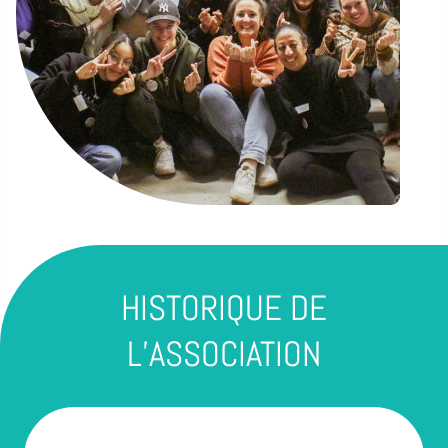
HISTORIQUE DE
L’ASSOCIATION