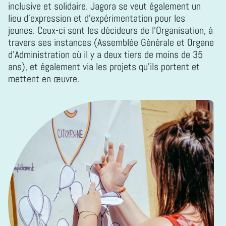
inclusive et solidaire. Jagora se veut également un
lieu d’expression et d’expérimentation pour les
jeunes. Ceux-ci sont les décideurs de l’Organisation, à
travers ses instances (
Assemblée Générale
et
Organe
d’Administration
où il y a deux tiers de moins de 35
ans), et également via les projets qu’ils portent et
mettent en œuvre.