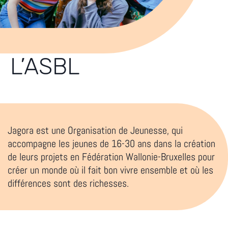
L’ASBL
Jagora est une Organisation de Jeunesse, qui
accompagne les jeunes de 16-30 ans dans la création
de leurs projets en Fédération Wallonie-Bruxelles pour
créer un monde où il fait bon vivre ensemble et où les
différences sont des richesses.