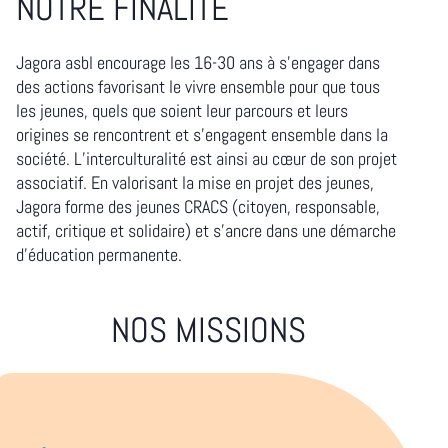
NOTRE FINALITÉ
Jagora asbl encourage les 16-30 ans à s’engager dans
des actions favorisant le vivre ensemble pour que tous
les jeunes, quels que soient leur parcours et leurs
origines se rencontrent et s’engagent ensemble dans la
société. L’interculturalité est ainsi au cœur de son projet
associatif. En valorisant la mise en projet des jeunes,
Jagora forme des jeunes CRACS (citoyen, responsable,
actif, critique et solidaire) et s’ancre dans une démarche
d’éducation permanente.
NOS MISSIONS