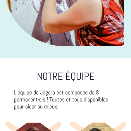
NOTRE ÉQUIPE
L’équipe de Jagora est composée de 8
permanent·e·s ! Toutes et tous disponibles
pour aider au mieux.