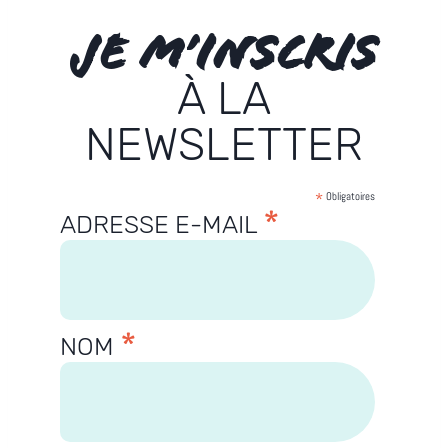
JE M’INSCRIS
À LA
NEWSLETTER
*
Obligatoires
*
ADRESSE E-MAIL
*
NOM