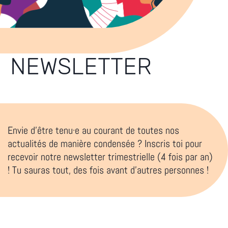
NEWSLETTER
Envie d’être tenu·e au courant de toutes nos
actualités de manière condensée ? Inscris toi pour
recevoir notre newsletter trimestrielle (4 fois par an)
! Tu sauras tout, des fois avant d’autres personnes !