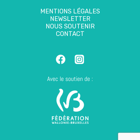
MENTIONS LÉGALES
NEWSLETTER
NOUS SOUTENIR
CONTACT
Avec le soutien de :