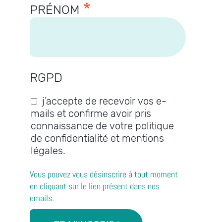
*
PRÉNOM
RGPD
j’accepte de recevoir vos e-
mails et confirme avoir pris
connaissance de votre politique
de confidentialité et mentions
légales.
Vous pouvez vous désinscrire à tout moment
en cliquant sur le lien présent dans nos
emails.