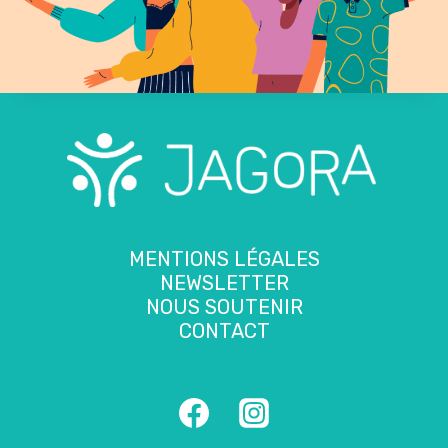
MENTIONS LÉGALES
NEWSLETTER
NOUS SOUTENIR
CONTACT