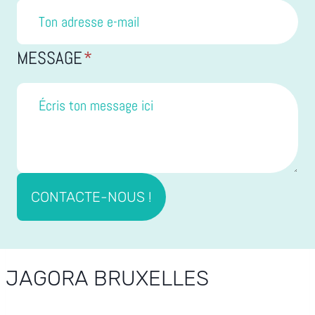
MESSAGE
*
CONTACTE-NOUS !
JAGORA BRUXELLES