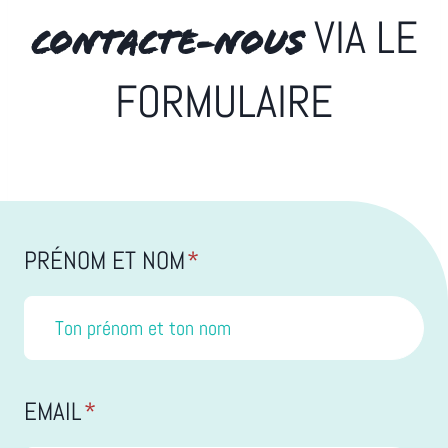
VIA LE
CONTACTE-NOUS
FORMULAIRE
PRÉNOM ET NOM
*
EMAIL
*