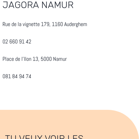
JAGORA NAMUR
Rue de la vignette 179, 1160 Auderghem
02 660 91 42
Place de l’Ilon 13, 5000 Namur
081 84 94 74
TU VEUX VOIR LES