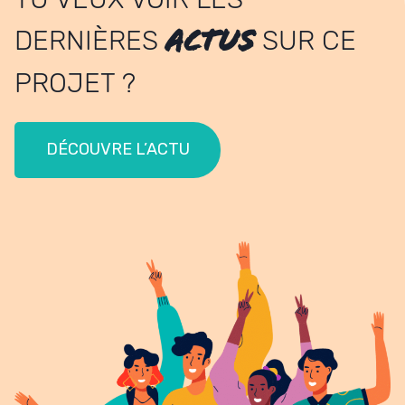
ACTUS
DERNIÈRES
SUR CE
PROJET ?
DÉCOUVRE L’ACTU