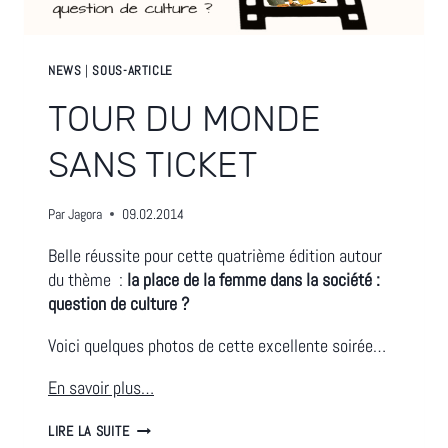
NEWS
|
SOUS-ARTICLE
TOUR DU MONDE
SANS TICKET
Par
Jagora
09.02.2014
Belle réussite pour cette quatrième édition autour
du thème :
la place de la femme dans la société :
question de culture ?
Voici quelques photos de cette excellente soirée…
En savoir plus…
TOUR
LIRE LA SUITE