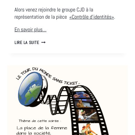
Alors venez rejoindre le groupe CJD à la
représentation de la pièce
«Contrôle d’identités»
.
En savoir plus…
SORTIE
LIRE LA SUITE
THÉÂTRE