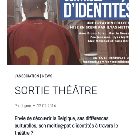
L'ASSOCIATION
|
NEWS
SORTIE THÉÂTRE
Par
Jagora
12.02.2014
Envie de découvrir la Belgique, ses différences
culturelles, son melting-pot d’identités à travers le
théâtre ?