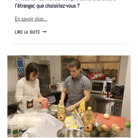
l’étranger, que choisiriez-vous ?
En savoir plus…
REGARDS
LIRE LA SUITE
CROISÉS