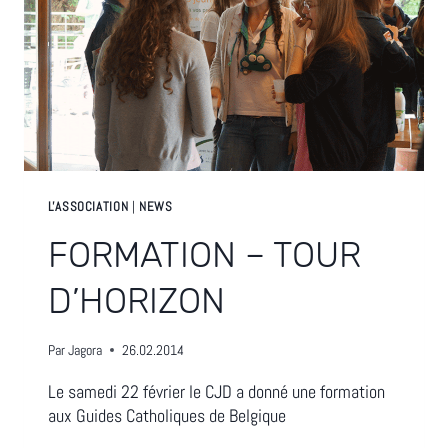
L'ASSOCIATION
|
NEWS
FORMATION – TOUR
D’HORIZON
Par
Jagora
26.02.2014
Le samedi 22 février le CJD a donné une formation
aux Guides Catholiques de Belgique