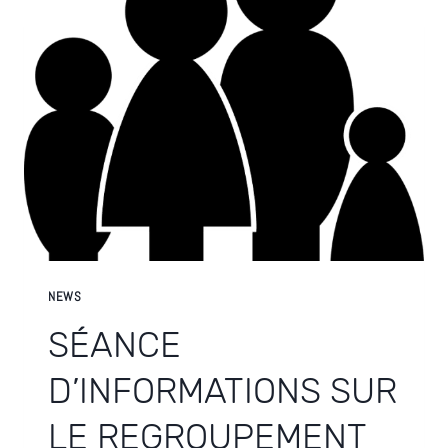
NEWS
SÉANCE
D’INFORMATIONS SUR
LE REGROUPEMENT