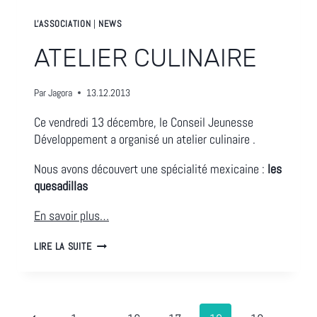
L'ASSOCIATION
|
NEWS
ATELIER CULINAIRE
Par
Jagora
13.12.2013
Ce vendredi 13 décembre, le Conseil Jeunesse
Développement a organisé un atelier culinaire .
Nous avons découvert une spécialité mexicaine :
les
quesadillas
En savoir plus…
ATELIER
LIRE LA SUITE
CULINAIRE