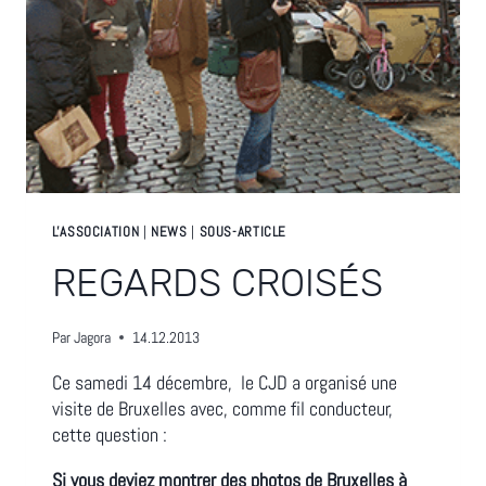
L'ASSOCIATION
|
NEWS
|
SOUS-ARTICLE
REGARDS CROISÉS
Par
Jagora
14.12.2013
Ce samedi 14 décembre, le CJD a organisé une
visite de Bruxelles avec, comme fil conducteur,
cette question :
Si vous deviez montrer des photos de Bruxelles à