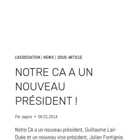
L'ASSOCIATION
|
NEWS
|
SOUS-ARTICLE
NOTRE CA A UN
NOUVEAU
PRÉSIDENT !
Par
Jagora
06.01.2014
Notre CA a un nouveau président, Guillaume Lair-
Duée et un nouveau vice-président, Julien Fontignie.