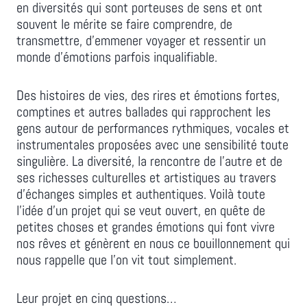
en diversités qui sont porteuses de sens et ont
souvent le mérite se faire comprendre, de
transmettre, d’emmener voyager et ressentir un
monde d’émotions parfois inqualifiable.
Des histoires de vies, des rires et émotions fortes,
comptines et autres ballades qui rapprochent les
gens autour de performances rythmiques, vocales et
instrumentales proposées avec une sensibilité toute
singulière. La diversité, la rencontre de l’autre et de
ses richesses culturelles et artistiques au travers
d’échanges simples et authentiques. Voilà toute
l’idée d’un projet qui se veut ouvert, en quête de
petites choses et grandes émotions qui font vivre
nos rêves et génèrent en nous ce bouillonnement qui
nous rappelle que l’on vit tout simplement.
Leur projet en cinq questions…