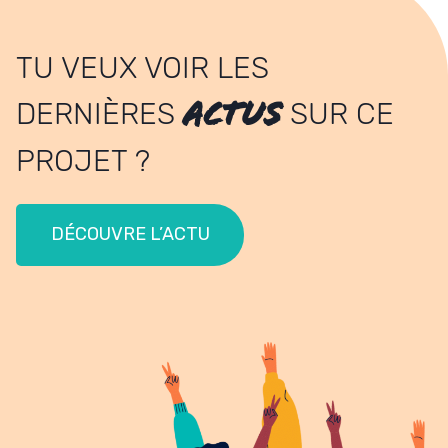
TU VEUX VOIR LES
ACTUS
DERNIÈRES
SUR CE
PROJET ?
DÉCOUVRE L’ACTU