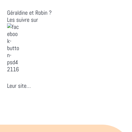
Géraldine et Robin ?
Les suivre sur
Leur site…