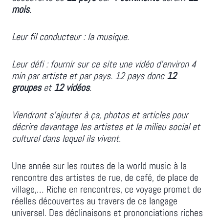
mois
.
Leur fil conducteur : la musique.
Leur défi : fournir sur ce site une vidéo d’environ 4
min par artiste et par pays. 12 pays donc
12
groupes
et
12 vidéos
.
Viendront s’ajouter à ça, photos et articles pour
décrire davantage les artistes et le milieu social et
culturel dans lequel ils vivent.
Une année sur les routes de la world music à la
rencontre des artistes de rue, de café, de place de
village,… Riche en rencontres, ce voyage promet de
réelles découvertes au travers de ce langage
universel. Des déclinaisons et prononciations riches